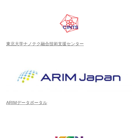
東北大学ナノテク融合技術支援センター
ARIMデータポータル