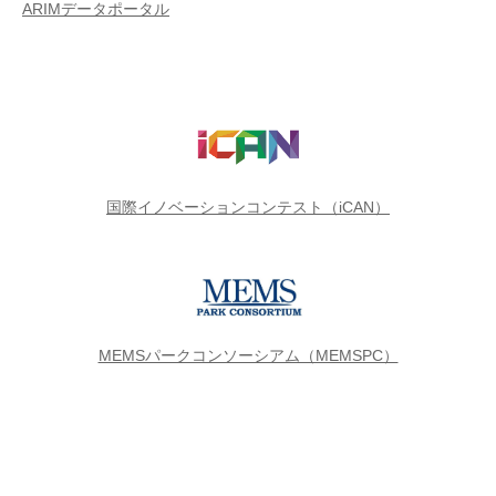
ARIMデータポータル
国際イノベーションコンテスト（iCAN）
MEMSパークコンソーシアム（MEMSPC）