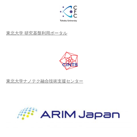
東北大学 研究基盤利用ポータル
東北大学ナノテク融合技術支援センター