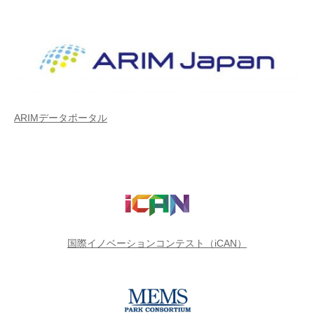
ARIMデータポータル
国際イノベーションコンテスト（iCAN）