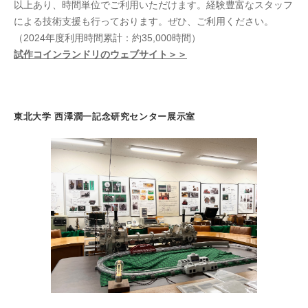
以上あり、時間単位でご利用いただけます。経験豊富なスタッフ
による技術支援も行っております。ぜひ、ご利用ください。
（2024年度利用時間累計：約35,000時間）
試作コインランドリのウェブサイト＞＞
東北大学 西澤潤一記念研究センター展示室