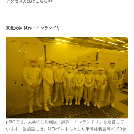
アクセス方法はこちら>>
東北大学 試作コインランドリ
μSICでは、大学の共用施設「試作コインランドリ」を運営して
います。当施設には、MEMSを中心とした半導体装置等が150台