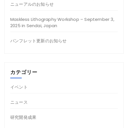
ニューアルのお知らせ
Maskless Lithography Workshop – September 3,
2025 in Sendai, Japan
パンフレット更新のお知らせ
カテゴリー
イベント
ニュース
研究開発成果