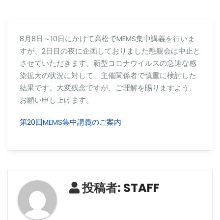
8月8日～10日にかけて高松でMEMS集中講義を行いま
すが、2日目の夜に企画しておりました懇親会は中止と
させていただきます。新型コロナウイルスの急速な感
染拡大の状況に対して、主催関係者で慎重に検討した
結果です。大変残念ですが、ご理解を賜りますよう、
お願い申し上げます。
第20回MEMS集中講義のご案内
投稿者:
STAFF