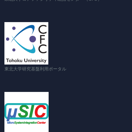
東北大学研究基盤利用ポータル