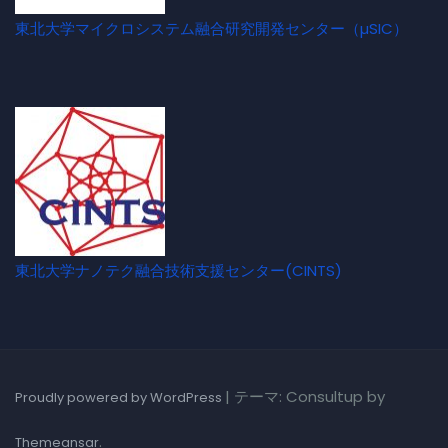
東北大学マイクロシステム融合研究開発センター（µSIC）
東北大学ナノテク融合技術支援センター(CINTS)
|
テーマ: Consultup by
Proudly powered by WordPress
.
Themeansar