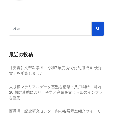
最近の投稿
【受賞】文部科学省「令和7年度 秀でた利用成果 優秀
賞」を受賞しました
大規模マテリアルデータ基盤を構築・共用開始～国内
26 機関連携により、科学と産業を支える知のインフラ
を整備～
西澤潤一記念研究センター内の各展示室紹介サイトリ