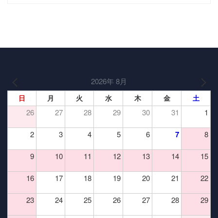
2026年 8月
日
月
火
水
木
金
土
26
27
28
29
30
31
1
2
3
4
5
6
7
8
9
10
11
12
13
14
15
16
17
18
19
20
21
22
23
24
25
26
27
28
29